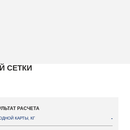
Й СЕТКИ
УЛЬТАТ РАСЧЕТА
ОДНОЙ КАРТЫ, КГ
-