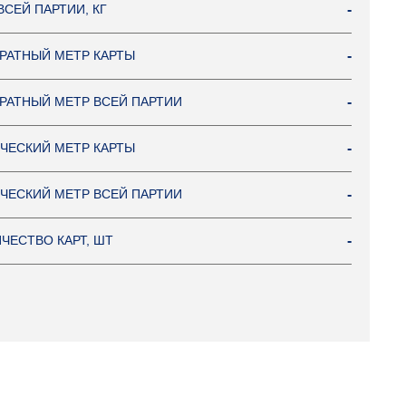
ВСЕЙ ПАРТИИ, КГ
-
РАТНЫЙ МЕТР КАРТЫ
-
РАТНЫЙ МЕТР ВСЕЙ ПАРТИИ
-
ЧЕСКИЙ МЕТР КАРТЫ
-
ЧЕСКИЙ МЕТР ВСЕЙ ПАРТИИ
-
ЧЕСТВО КАРТ, ШТ
-