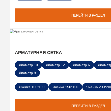
ПЕРЕЙТИ В РАЗДЕЛ
АРМАТУРНАЯ СЕТКА
Диаметр 10
Диаметр 12
Диаметр 6
Диаметр
Диаметр 9
Ячейка 100*100
Ячейка 150*150
Ячейка 200*20
ПЕРЕЙТИ В РАЗДЕЛ