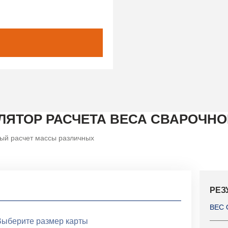
ЛЯТОР РАСЧЕТА ВЕСА СВАРОЧНО
ый расчет массы различных
РЕЗ
ВЕС 