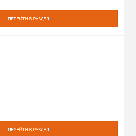
ПЕРЕЙТИ В РАЗДЕЛ
ПЕРЕЙТИ В РАЗДЕЛ