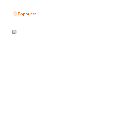
Воронеж
СВАРНАЯ СЕТКА
ПРОИЗВОДИТЕЛЯ