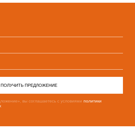
ПОЛУЧИТЬ ПРЕДЛОЖЕНИЕ
ложение», вы соглашаетесь с условиями
политики
х