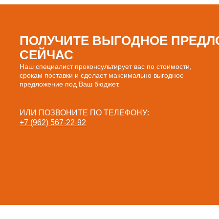
ПОЛУЧИТЕ ВЫГОДНОЕ ПРЕДЛ
СЕЙЧАС
Наш специалист проконсультирует вас по стоимости,
срокам поставки и сделает максимально выгодное
предложение под Ваш бюджет.
ИЛИ ПОЗВОНИТЕ ПО ТЕЛЕФОНУ:
+7 (962) 567-22-92