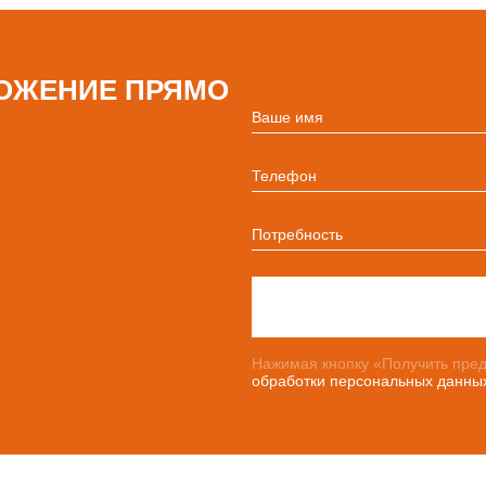
ОЖЕНИЕ ПРЯМО
Ваше имя
Телефон
Потребность
Нажимая кнопку «Получить пред
обработки персональных данны