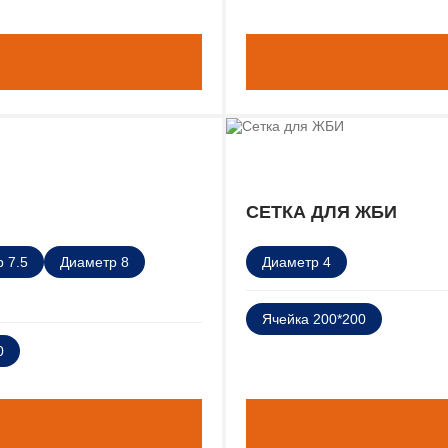
СЕТКА ДЛЯ ЖБИ
 7.5
Диаметр 8
Диаметр 4
Ячейка 200*200
0