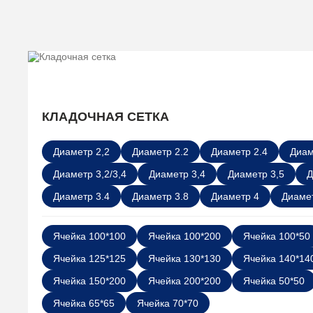
КЛАДОЧНАЯ СЕТКА
Диаметр 2,2
Диаметр 2.2
Диаметр 2.4
Диам
Диаметр 3,2/3,4
Диаметр 3,4
Диаметр 3,5
Д
Диаметр 3.4
Диаметр 3.8
Диаметр 4
Диамет
Ячейка 100*100
Ячейка 100*200
Ячейка 100*50
Ячейка 125*125
Ячейка 130*130
Ячейка 140*14
Ячейка 150*200
Ячейка 200*200
Ячейка 50*50
Ячейка 65*65
Ячейка 70*70