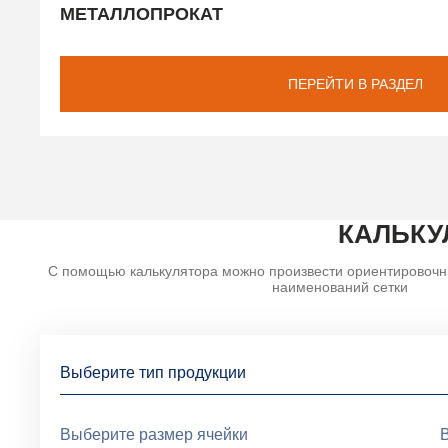
МЕТАЛЛОПРОКАТ
ПЕРЕЙТИ В РАЗДЕЛ
КАЛЬКУ
С помощью калькулятора можно произвести ориентировочн
наименований сетки