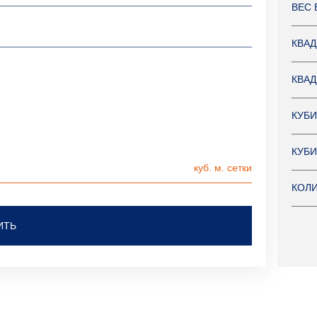
ВЕС 
КВАД
КВАД
КУБИ
КУБИ
КОЛИ
ИТЬ